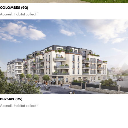
COLOMBES (92)
Accueil
,
Habitat collectif
PERSAN (95)
Accueil
,
Habitat collectif