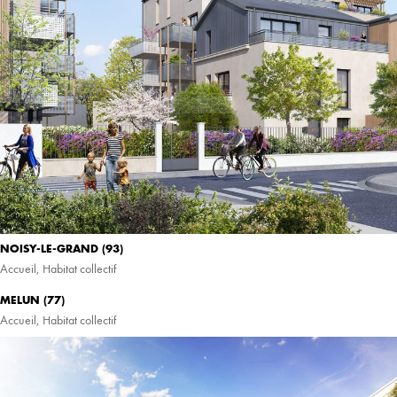
NOISY-LE-GRAND (93)
Accueil
,
Habitat collectif
MELUN (77)
Accueil
,
Habitat collectif