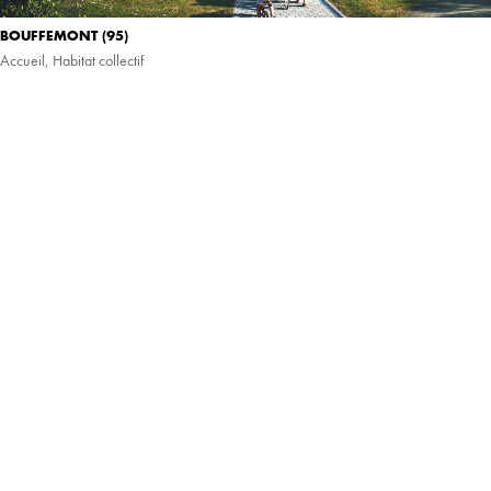
BOUFFEMONT (95)
Accueil
,
Habitat collectif