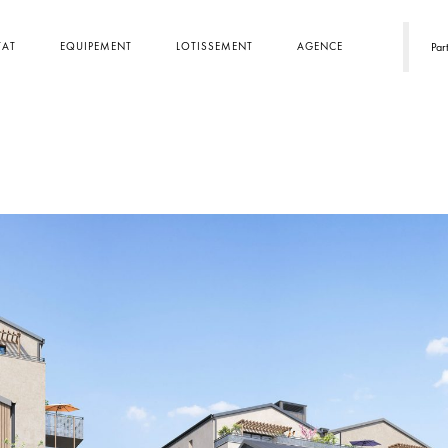
TAT
EQUIPEMENT
LOTISSEMENT
AGENCE
Par