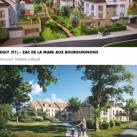
EGLY (91) – ZAC DE LA MARE AUX BOURGUIGNONS
Accueil
,
Habitat collectif