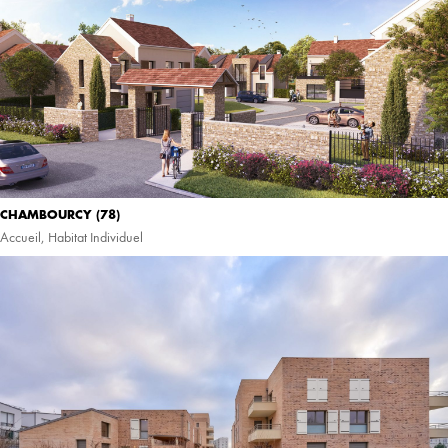
CHAMBOURCY (78)
Accueil
,
Habitat Individuel