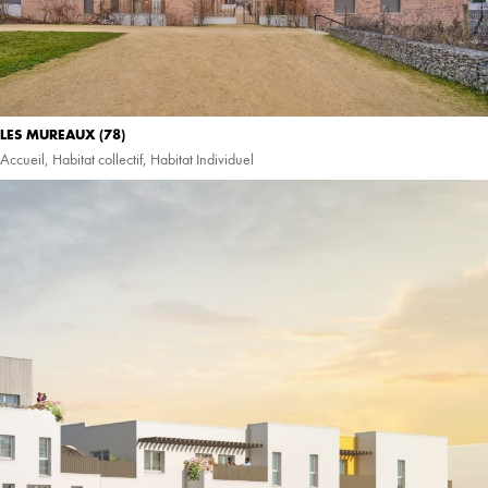
LES MUREAUX (78)
Accueil
,
Habitat collectif
,
Habitat Individuel