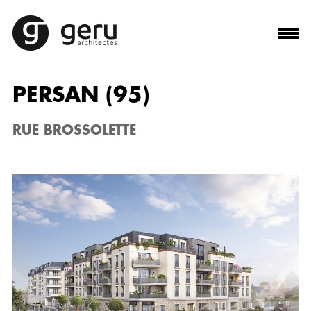
PERSAN (95)
RUE BROSSOLETTE