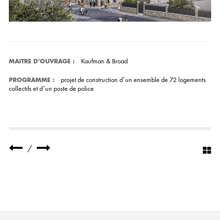
Kaufman & Broad
MAITRE D’OUVRAGE
:
projet de construction d’un ensemble de 72 logements
PROGRAMME
:
collectifs et d’un poste de police
/