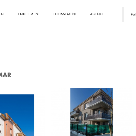
TAT
EQUIPEMENT
LOTISSEMENT
AGENCE
Par
OMAR