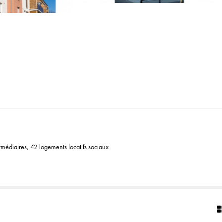
médiaires, 42 logements locatifs sociaux