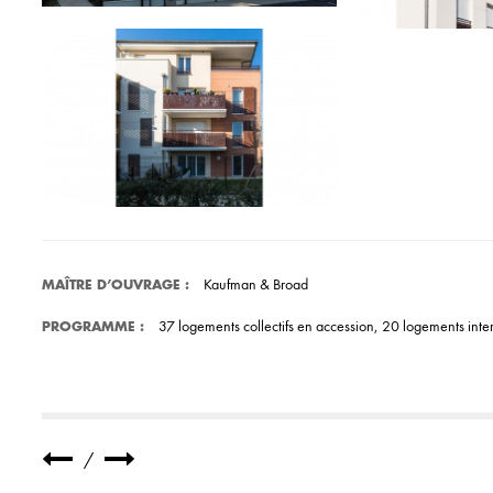
Kaufman & Broad
MAÎTRE D’OUVRAGE
:
37 logements collectifs en accession, 20 logements inter
PROGRAMME
:
/