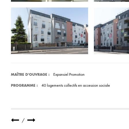
Expansiel Promotion
MAÎTRE D’OUVRAGE :
40 logements collectifs en accession sociale
PROGRAMME :
/