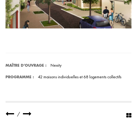
Nexity
MAÎTRE D’OUVRAGE
:
42 maisons individuelles et 68 logements collectifs
PROGRAMME
:
/