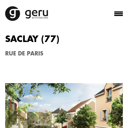
SACLAY (77)
RUE DE PARIS