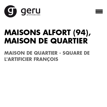
MAISONS ALFORT (94),
MAISON DE QUARTIER
MAISON DE QUARTIER - SQUARE DE
L'ARTIFICIER FRANÇOIS