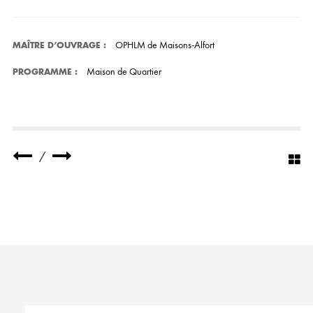
OPHLM de Maisons-Alfort
MAÎTRE D’OUVRAGE
:
Maison de Quartier
PROGRAMME
:
/