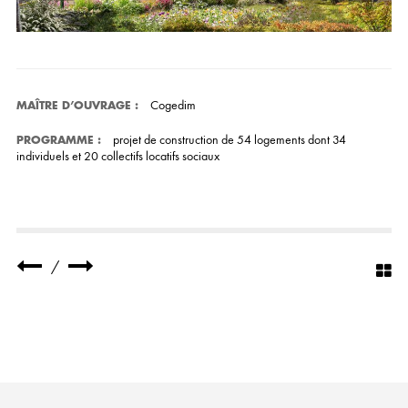
Cogedim
MAÎTRE D’OUVRAGE
:
projet de construction de 54 logements dont 34
PROGRAMME
:
individuels et 20 collectifs locatifs sociaux
/