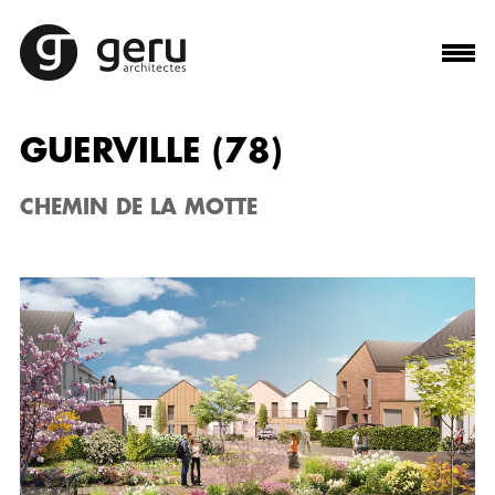
GUERVILLE (78)
CHEMIN DE LA MOTTE