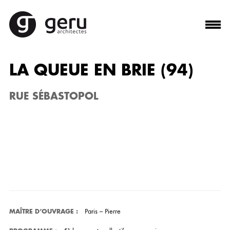
LA QUEUE EN BRIE (94)
RUE SÉBASTOPOL
Paris – Pierre
MAÎTRE D’OUVRAGE
: